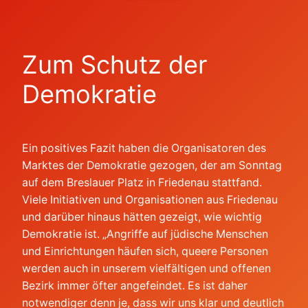
Zum Schutz der
Demokratie
Ein positives Fazit haben die Organisatoren des
Marktes der Demokratie gezogen, der am Sonntag
auf dem Breslauer Platz in Friedenau stattfand.
Viele Initiativen und Organisationen aus Friedenau
und darüber hinaus hätten gezeigt, wie wichtig
Demokratie ist. „Angriffe auf jüdische Menschen
und Einrichtungen häufen sich, queere Personen
werden auch in unserem vielfältigen und offenen
Bezirk immer öfter angefeindet. Es ist daher
notwendiger denn je, dass wir uns klar und deutlich