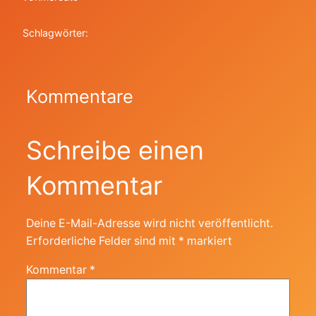
Schlagwörter:
Kommentare
Schreibe einen
Kommentar
Deine E-Mail-Adresse wird nicht veröffentlicht.
Erforderliche Felder sind mit
*
markiert
Kommentar
*