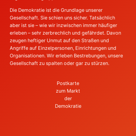
Die Demokratie ist die Grundlage unserer
Gesellschaft. Sie schien uns sicher. Tatsächlich
aber ist sie – wie wir inzwischen immer häufiger
erleben – sehr zerbrechlich und gefährdet. Davon
zeugen heftiger Unmut auf den Straßen und
Angriffe auf Einzelpersonen, Einrichtungen und
Organisationen. Wir erleben Bestrebungen, unsere
Gesellschaft zu spalten oder gar zu stürzen.
Postkarte
zum Markt
der
Demokratie