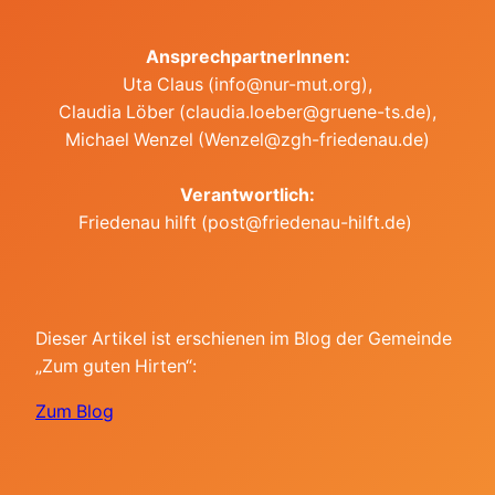
AnsprechpartnerInnen:
Uta Claus (info@nur-mut.org),
Claudia Löber (claudia.loeber@gruene-ts.de),
Michael Wenzel (Wenzel@zgh-friedenau.de)
Verantwortlich:
Friedenau hilft (post@friedenau-hilft.de)
Dieser Artikel ist erschienen im Blog der Gemeinde
„Zum guten Hirten“:
Zum Blog