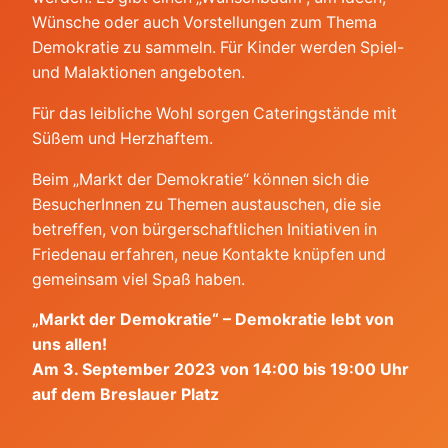
Wünsche oder auch Vorstellungen zum Thema
Demokratie zu sammeln. Für Kinder werden Spiel-
und Malaktionen angeboten.
Für das leibliche Wohl sorgen Cateringstände mit
Süßem und Herzhaftem.
Beim „Markt der Demokratie“ können sich die
BesucherInnen zu Themen austauschen, die sie
betreffen, von bürgerschaftlichen Initiativen in
Friedenau erfahren, neue Kontakte knüpfen und
gemeinsam viel Spaß haben.
„Markt der Demokratie“ – Demokratie lebt von
uns allen!
Am 3. September 2023 von 14:00 bis 19:00 Uhr
auf dem Breslauer Platz