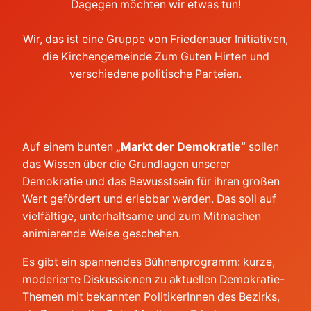
Dagegen möchten wir etwas tun!
Wir, das ist eine Gruppe von Friedenauer Initiativen,
die Kirchengemeinde Zum Guten Hirten und
verschiedene politische Parteien.
Auf einem bunten
„Markt der Demokratie“
sollen
das Wissen über die Grundlagen unserer
Demokratie und das Bewusstsein für ihren großen
Wert gefördert und erlebbar werden. Das soll auf
vielfältige, unterhaltsame und zum Mitmachen
animierende Weise geschehen.
Es gibt ein spannendes Bühnenprogramm: kurze,
moderierte Diskussionen zu aktuellen Demokratie-
Themen mit bekannten PolitikerInnen des Bezirks,