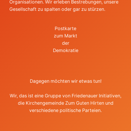
Organisationen. Wir erleben Bestrebungen, unsere
Gesellschaft zu spalten oder gar zu stürzen.
Postkarte
zum Markt
der
Demokratie
Dagegen möchten wir etwas tun!
Wir, das ist eine Gruppe von Friedenauer Initiativen,
die Kirchengemeinde Zum Guten Hirten und
verschiedene politische Parteien.