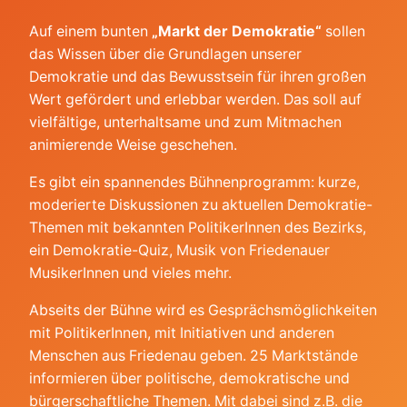
Auf einem bunten
„Markt der Demokratie“
sollen
das Wissen über die Grundlagen unserer
Demokratie und das Bewusstsein für ihren großen
Wert gefördert und erlebbar werden. Das soll auf
vielfältige, unterhaltsame und zum Mitmachen
animierende Weise geschehen.
Es gibt ein spannendes Bühnenprogramm: kurze,
moderierte Diskussionen zu aktuellen Demokratie-
Themen mit bekannten PolitikerInnen des Bezirks,
ein Demokratie-Quiz, Musik von Friedenauer
MusikerInnen und vieles mehr.
Abseits der Bühne wird es Gesprächsmöglichkeiten
mit PolitikerInnen, mit Initiativen und anderen
Menschen aus Friedenau geben. 25 Marktstände
informieren über politische, demokratische und
bürgerschaftliche Themen. Mit dabei sind z.B. die