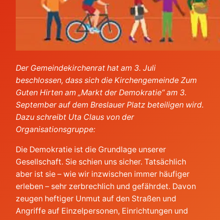
Der Gemeindekirchenrat hat am 3. Juli
beschlossen, dass sich die Kirchengemeinde Zum
Guten Hirten am „Markt der Demokratie“ am 3.
September auf dem Breslauer Platz beteiligen wird.
Dazu schreibt Uta Claus von der
Organisationsgruppe:
Die Demokratie ist die Grundlage unserer
Gesellschaft. Sie schien uns sicher. Tatsächlich
aber ist sie – wie wir inzwischen immer häufiger
erleben – sehr zerbrechlich und gefährdet. Davon
zeugen heftiger Unmut auf den Straßen und
Angriffe auf Einzelpersonen, Einrichtungen und