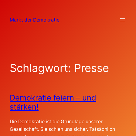
Zum
Inhalt
Markt der Demokratie
springen
Schlagwort:
Presse
Demokratie feiern – und
stärken!
Die Demokratie ist die Grundlage unserer
Gesellschaft. Sie schien uns sicher. Tatsächlich